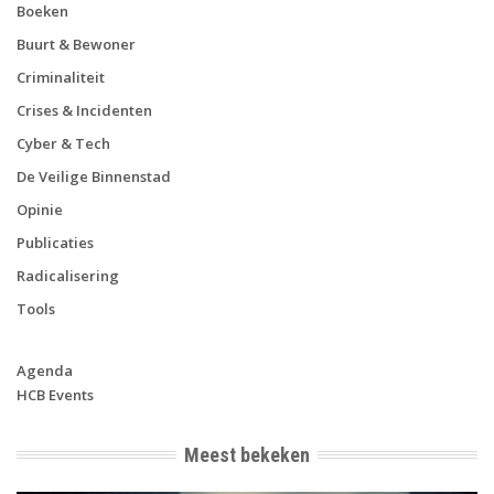
Boeken
Buurt & Bewoner
Criminaliteit
Crises & Incidenten
Cyber & Tech
De Veilige Binnenstad
Opinie
Publicaties
Radicalisering
Tools
Agenda
HCB Events
Meest bekeken