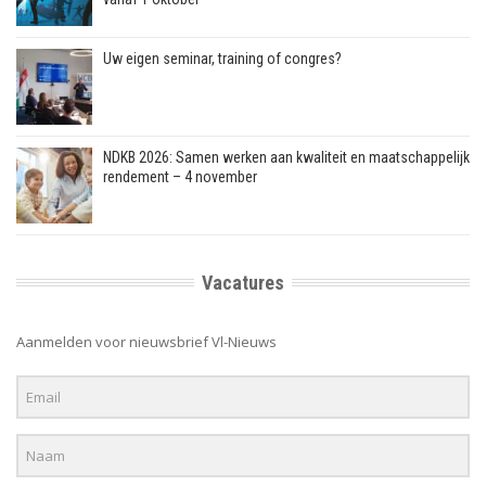
Uw eigen seminar, training of congres?
NDKB 2026: Samen werken aan kwaliteit en maatschappelijk
rendement – 4 november
Vacatures
Aanmelden voor nieuwsbrief Vl-Nieuws