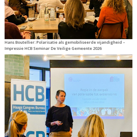
Hans Boutellier: Polarisatie als gemobiliseerde vijandigheid –
Impressie HCB Seminar De Veilige Gemeente 2026