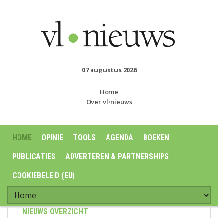
07 augustus 2026
Home
Over vl•nieuws
HOME
OPINIE
TOOLS
AGENDA
BOEKEN
PUBLICATIES
ADVERTEREN & PARTNERSHIPS
COOKIEBELEID (EU)
NIEUWS OVERZICHT