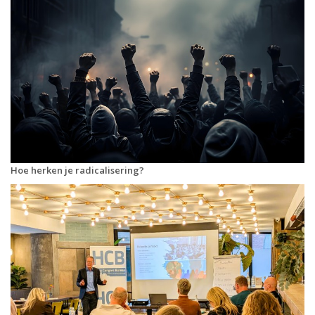
Hoe herken je radicalisering?