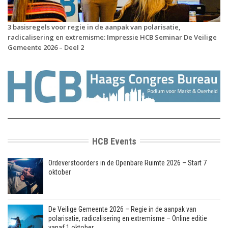
3 basisregels voor regie in de aanpak van polarisatie,
radicalisering en extremisme: Impressie HCB Seminar De Veilige
Gemeente 2026 – Deel 2
HCB Events
Ordeverstoorders in de Openbare Ruimte 2026 – Start 7
oktober
De Veilige Gemeente 2026 – Regie in de aanpak van
polarisatie, radicalisering en extremisme – Online editie
vanaf 1 oktober